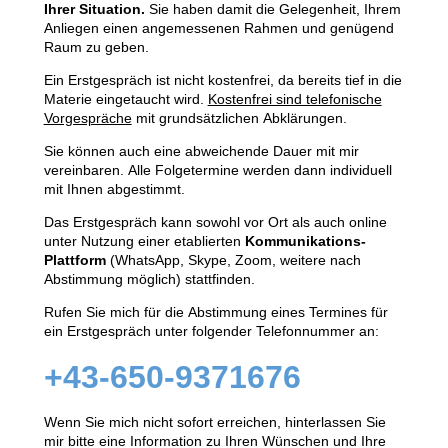
Ihrer Situation.
Sie haben damit die Gelegenheit, Ihrem
Anliegen einen angemessenen Rahmen und genügend
Raum zu geben.
Ein Erstgespräch ist nicht kostenfrei, da bereits tief in die
Materie eingetaucht wird.
Kostenfrei sind telefonische
Vorgespräche
mit grundsätzlichen Abklärungen.
Sie können auch eine abweichende Dauer mit mir
vereinbaren. Alle Folgetermine werden dann individuell
mit Ihnen abgestimmt.
Das Erstgespräch kann sowohl vor Ort als auch online
unter Nutzung einer etablierten
Kommunikations-
Plattform
(WhatsApp, Skype, Zoom, weitere nach
Abstimmung möglich) stattfinden.
Rufen Sie mich für die Abstimmung eines Termines für
ein Erstgespräch unter folgender Telefonnummer an:
+43-650-9371676
Wenn Sie mich nicht sofort erreichen, hinterlassen Sie
mir bitte eine Information zu Ihren Wünschen und Ihre