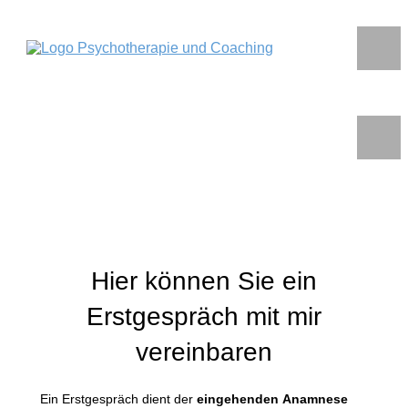
Hier können Sie ein
Erstgespräch mit mir
vereinbaren
Ein Erstgespräch dient der
eingehenden Anamnese