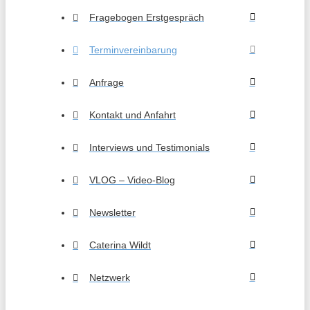
Fragebogen Erstgespräch
Terminvereinbarung
Anfrage
Kontakt und Anfahrt
Interviews und Testimonials
VLOG – Video-Blog
Newsletter
Caterina Wildt
Netzwerk