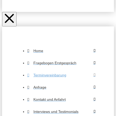
Home
Fragebogen Erstgespräch
Terminvereinbarung
Anfrage
Kontakt und Anfahrt
Interviews und Testimonials